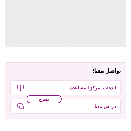
تواصل معنا!
الذهاب لمركز المساعدة
مقترح
دردش معنا