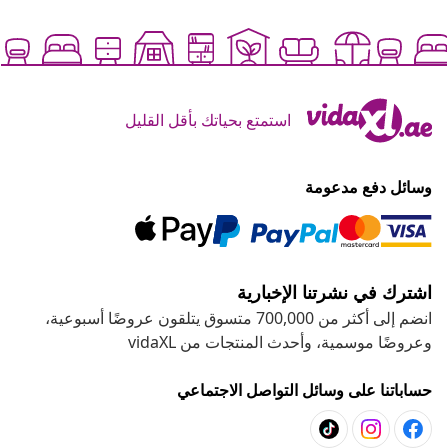
استمتع بحياتك بأقل القليل
وسائل دفع مدعومة
اشترك في نشرتنا الإخبارية
انضم إلى أكثر من 700,000 متسوق يتلقون عروضًا أسبوعية،
وعروضًا موسمية، وأحدث المنتجات من vidaXL
حساباتنا على وسائل التواصل الاجتماعي