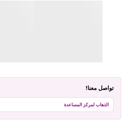
تواصل معنا!
الذهاب لمركز المساعدة