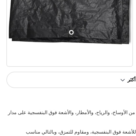
ن الأوساخ، والرياح، والأمطار، والأشعة فوق البنفسجية على مدار
 للأشعة فوق البنفسجية، ومقاوم للتمزق، وبالتالي مناسب