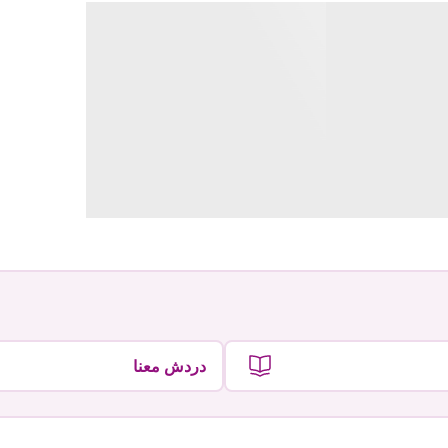
دردش معنا