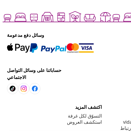
وسائل دفع مدعومة
حساباتنا على وسائل التواصل
الاجتماعي
اكتشف المزيد
التسوّق لكل غرفة
استكشف العروض
رتباط