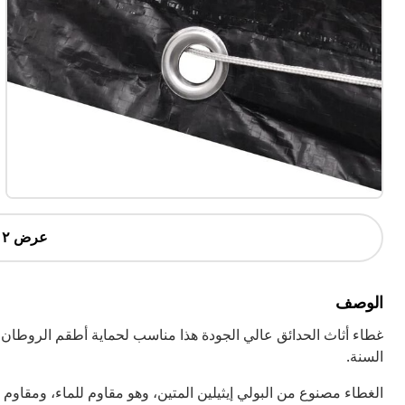
عرض ٢ أكثر
الوصف
غطاء أثاث الحدائق عالي الجودة هذا مناسب لحماية أطقم الروطان م
السنة.
الغطاء مصنوع من البولي إيثيلين المتين، وهو مقاوم للماء، ومقاوم