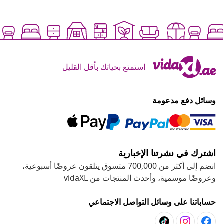
استمتع بحياتك بأقل القليل
وسائل دفع مدعومة
اشترك في نشرتنا الإخبارية
انضم إلى أكثر من 700,000 متسوق يتلقون عروضًا أسبوعية،
وعروضًا موسمية، وأحدث المنتجات من vidaXL
حساباتنا على وسائل التواصل الاجتماعي