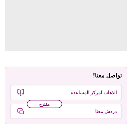
تواصل معنا!
الذهاب لمركز المساعدة
مقترح
دردش معنا