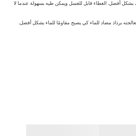
تك بشكل أفضل. الغطاء قابل للغسل ويمكن طيه بسهولة عندما لا