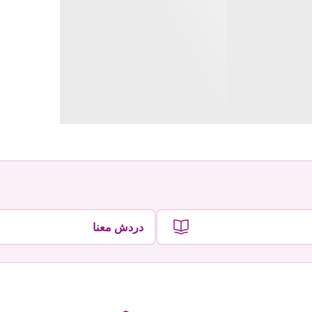
دردش معنا