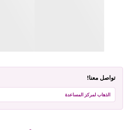
تواصل معنا!
الذهاب لمركز المساعدة