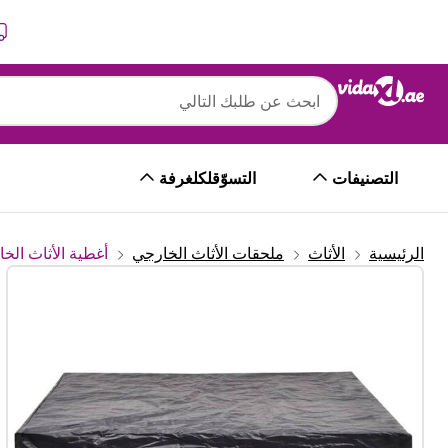
التالي
السابق
التصنيفات
التسوّقلكلغرفة
الرئيسية
الأثاث
ملحقات الأثاث الخارجي
أغطية الأثاث الخ