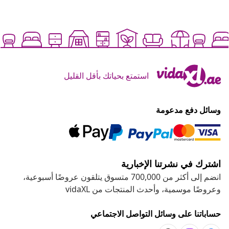
استمتع بحياتك بأقل القليل
وسائل دفع مدعومة
اشترك في نشرتنا الإخبارية
انضم إلى أكثر من 700,000 متسوق يتلقون عروضًا أسبوعية،
وعروضًا موسمية، وأحدث المنتجات من vidaXL
حساباتنا على وسائل التواصل الاجتماعي