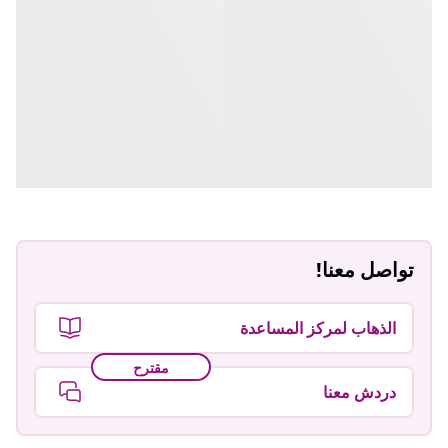
تواصل معنا!
الذهاب لمركز المساعدة
مقترح
دردش معنا