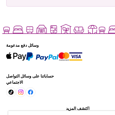
وسائل دفع مدعومة
حساباتنا على وسائل التواصل
الاجتماعي
اكتشف المزيد