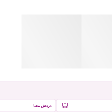
دردش معنا