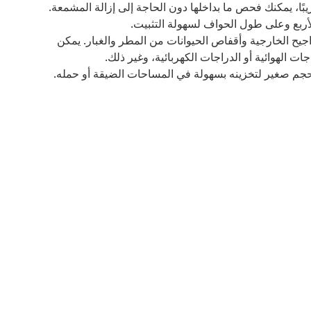
أربع وعلى طول الحواف لسهولة التثبيت.
جيح الخارجية وأقفاص الحيوانات من المطر والغبار. يمكن
ت الهوائية أو الدراجات الكهربائية، وغير ذلك.
م صغير لتخزينه بسهولة في المساحات الضيقة أو حمله.