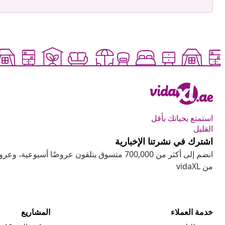
استمتع بحياتك بأقل
القليل
اشترك في نشرتنا الإخبارية
انضم إلى أكثر من 700,000 متسوق يتلقون عروضًا أسب
من vidaXL
خدمة العملاء
المشاريع