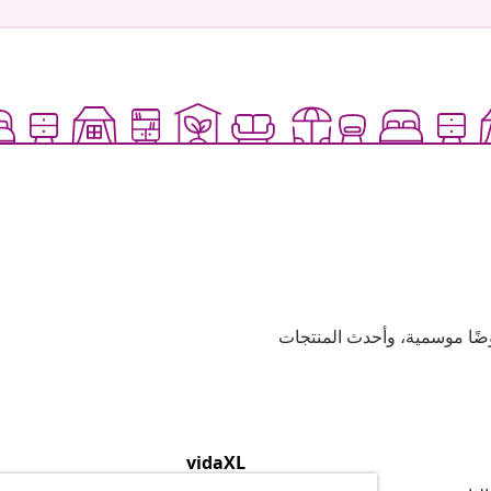
وعية، وعروضًا موسمية، وأحدث المنتجات
vidaXL