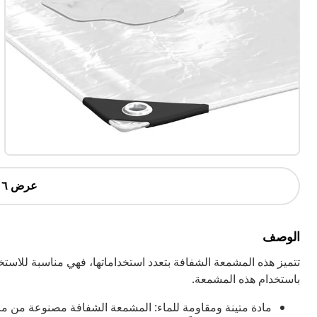
عرض ٦ أكثر
الوصف
تتميز هذه المشمعة الشفافة بتعدد استخداماتها، فهي مناسبة للاستخ
باستخدام هذه المشمعة.