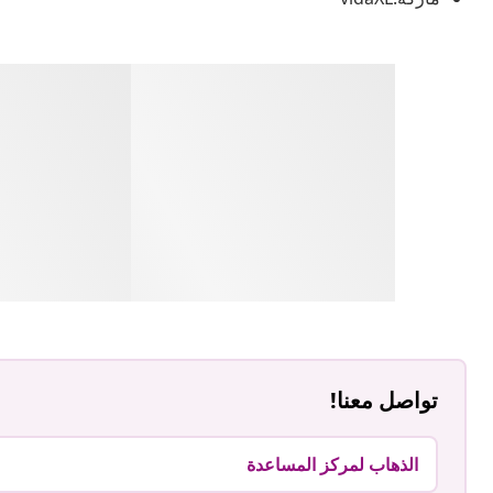
تواصل معنا!
الذهاب لمركز المساعدة