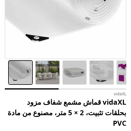
vidaXL
vidaXL قماش مشمع شفاف مزود
بحلقات تثبيت، 2 × 5 متر، مصنوع من مادة
PVC