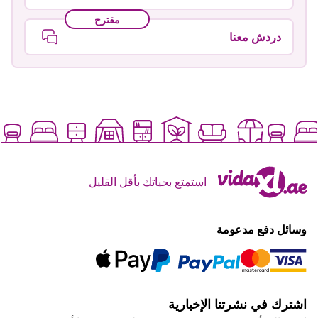
مقترح
دردش معنا
استمتع بحياتك بأقل القليل
وسائل دفع مدعومة
اشترك في نشرتنا الإخبارية