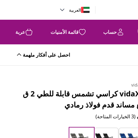
العربية
حساب
قائمة الأمنيات
عربة
احصل على أفكار ملهمة
vid
vidaXL كراسي تشمس قابلة للطي 2 ق
 مساند قدم فولاذ رمادي
(3 الخيارات المتاحة)