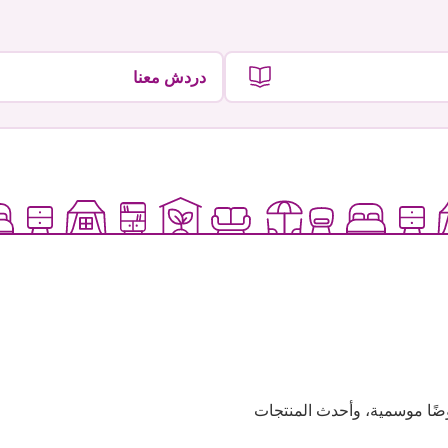
دردش معنا
وعية، وعروضًا موسمية، وأحدث المنتجات