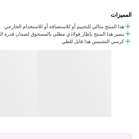
المميزات
هذا المنتج مثالي للتخييم أو للاستضافة أو للاستخدام الخارجي
يتميز هذا المنتج بإطار فولاذي مطلي بالمسحوق لضمان قدرة ال
كرسي التشمس هذا قابل للطي