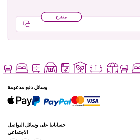
مقترح
وسائل دفع مدعومة
حساباتنا على وسائل التواصل
الاجتماعي