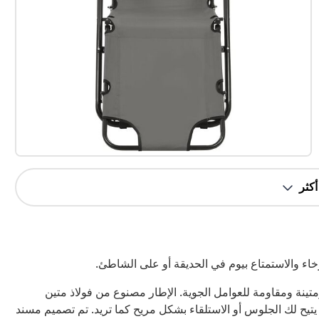
خاء والاستمتاع بيوم في الحديقة أو على الشاطئ.
، كراسي التخييم مريحة ومتينة ومقاومة للعوامل الجوية. الإطار مصنوع من فولاذ متين
يتيح لك الجلوس أو الاستلقاء بشكل مريح كما تريد. تم تصميم مسند