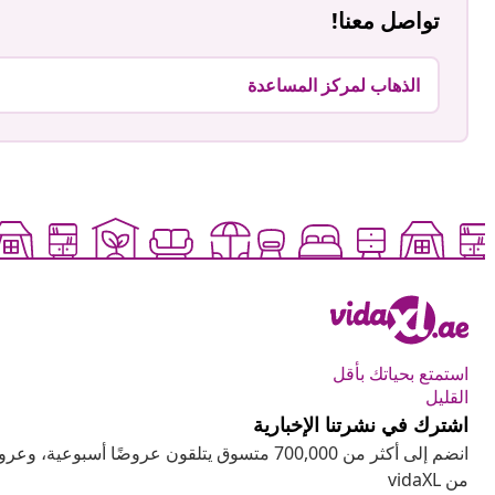
تواصل معنا!
الذهاب لمركز المساعدة
استمتع بحياتك بأقل
القليل
اشترك في نشرتنا الإخبارية
انضم إلى أكثر من 700,000 متسوق يتلقون عروضًا أسب
من vidaXL