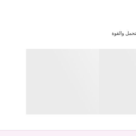
تحمل والقوة