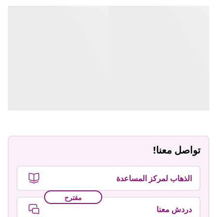
تواصل معنا!
الذهاب لمركز المساعدة
مقترح
دردش معنا