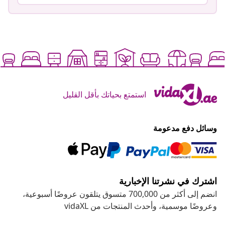
استمتع بحياتك بأقل القليل
وسائل دفع مدعومة
اشترك في نشرتنا الإخبارية
انضم إلى أكثر من 700,000 متسوق يتلقون عروضًا أسبوعية،
وعروضًا موسمية، وأحدث المنتجات من vidaXL