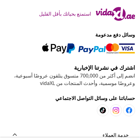
استمتع بحياتك بأقل القليل
وسائل دفع مدعومة
اشترك في نشرتنا الإخبارية
انضم إلى أكثر من 700,000 متسوق يتلقون عروضًا أسبوعية،
وعروضًا موسمية، وأحدث المنتجات من vidaXL
حساباتنا على وسائل التواصل الاجتماعي
خدمة العملاء