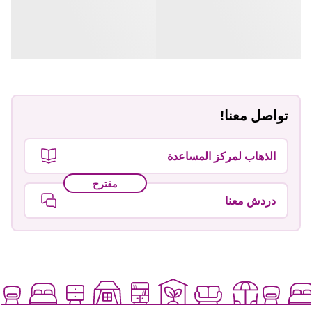
تواصل معنا!
الذهاب لمركز المساعدة
مقترح
دردش معنا