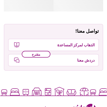
تواصل معنا!
الذهاب لمركز المساعدة
مقترح
دردش معنا