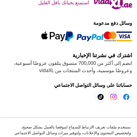
استمتع بحياتك بأقل القليل
وسائل دفع مدعومة
اشترك في نشرتنا الإخبارية
انضم إلى أكثر من 700,000 متسوق يتلقون عروضًا أسبوعية،
وعروضًا موسمية، وأحدث المنتجات من vidaXL
حساباتنا على وسائل التواصل الاجتماعي
خدمة العملاء
نستخدم ملفات تعريف الارتباط للسماح لموقعنا بالعمل بشكل صحيح،
ولتخصيص المحتوى والإعلانات، ولتوفير ميزات وسائل التواصل الاجتماعي