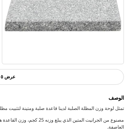
عرض ٥ أكثر
الوصف
تمثل لوحة وزن المظلة الصلبة لدينا قاعدة صلبة ومتينة لتثبيت مظل
مصنوع من الجرانيت المتين الذي 
العاصفة.