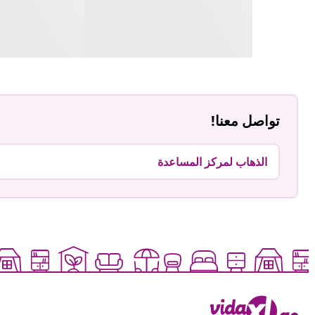
تواصل معنا!
الذهاب لمركز المساعدة