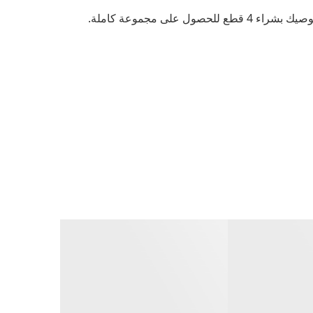
لى مجموعة كاملة.