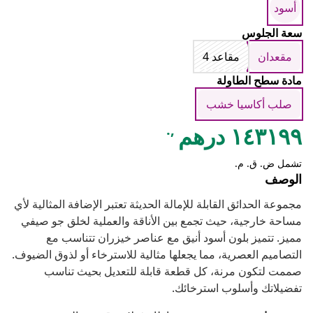
أسود
سعة الجلوس
مقعدان
مقاعد 4
مادة سطح الطاولة
صلب أكاسيا خشب
,.
١٤٣١٩٩ درهم
تشمل ض. ق. م.
الوصف
مجموعة الحدائق القابلة للإمالة الحديثة تعتبر الإضافة المثالية لأي
مساحة خارجية، حيث تجمع بين الأناقة والعملية لخلق جو صيفي
مميز. تتميز بلون أسود أنيق مع عناصر خيزران تتناسب مع
التصاميم العصرية، مما يجعلها مثالية للاسترخاء أو لذوق الضيوف.
صممت لتكون مرنة، كل قطعة قابلة للتعديل بحيث تناسب
تفضيلاتك وأسلوب استرخائك.