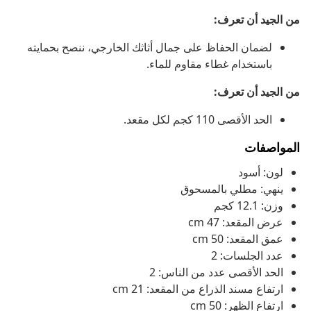
من الجيد أن تعرف:
لضمان الحفاظ على جمال أثاثك الخارجي، ننصح بحمايته
باستخدام غطاء مقاوم للماء.
من الجيد أن تعرف:
الحد الأقصى 110 كجم لكل مقعد.
المواصفات
لون: أسود
ينهي: مطلي بالمسحوق
وزن: 12.1 كجم
عرض المقعد: 47 cm
عمق المقعد: 50 cm
عدد الجلسات: 2
الحد الأقصى عدد من الناس: 2
ارتفاع مسند الذراع من المقعد: 21 cm
ارتفاع الظهر: 50 cm