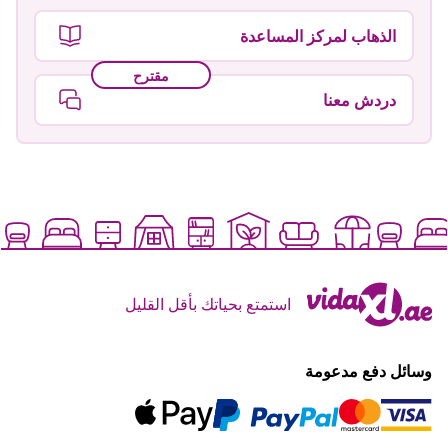
الذهاب لمركز المساعدة
مقترح
دردش معنا
استمتع بحياتك بأقل القليل
وسائل دفع مدعومة