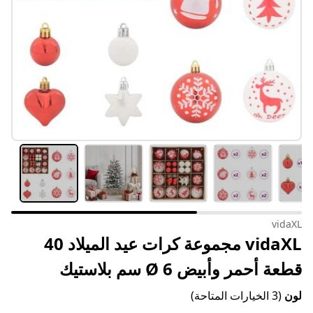
vidaXL
vidaXL مجموعة كرات عيد الميلاد 40
قطعة أحمر وأبيض Ø 6 سم بلاستيك
لون
(3 الخيارات المتاحة)