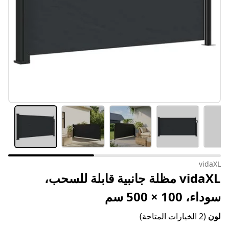
vidaXL
vidaXL مظلة جانبية قابلة للسحب،
سوداء، 100 × 500 سم
لون
(2 الخيارات المتاحة)