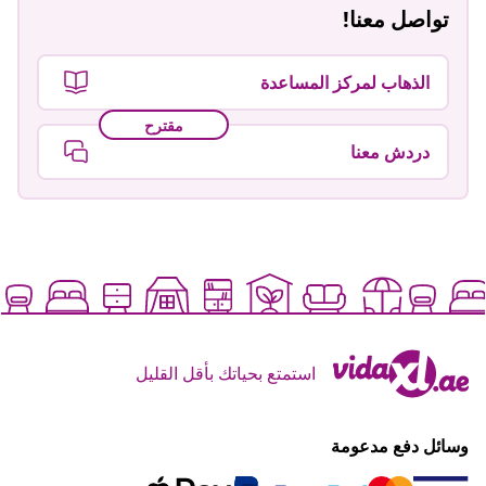
تواصل معنا!
الذهاب لمركز المساعدة
مقترح
دردش معنا
استمتع بحياتك بأقل القليل
وسائل دفع مدعومة