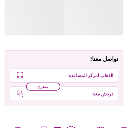
تواصل معنا!
الذهاب لمركز المساعدة
مقترح
دردش معنا