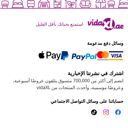
استمتع بحياتك بأقل القليل
وسائل دفع مدعومة
اشترك في نشرتنا الإخبارية
انضم إلى أكثر من 700,000 متسوق يتلقون عروضًا أسبوعية،
وعروضًا موسمية، وأحدث المنتجات من vidaXL
حساباتنا على وسائل التواصل الاجتماعي