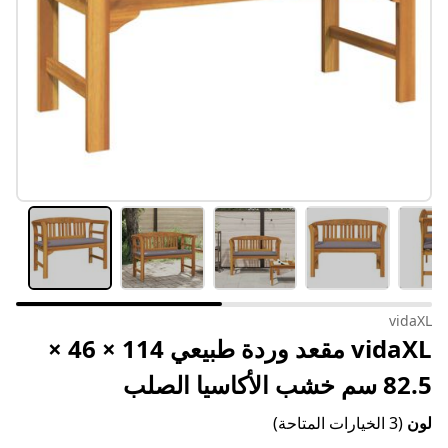
vidaXL
vidaXL مقعد وردة طبيعي 114 × 46 ×
82.5 سم خشب الأكاسيا الصلب
لون
(3 الخيارات المتاحة)