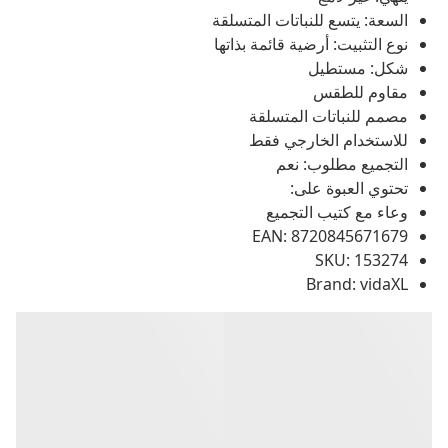
السعة: يتسع للنباتات المتسلقة
نوع التثبيت: أرضية قائمة بذاتها
شكل: مستطيل
مقاوم للطقس
مصمم للنباتات المتسلقة
للاستخدام الخارجي فقط
التجميع مطلوب: نعم
تحتوي العبوة على:
وعاء مع كتيب التجميع
EAN: 8720845671679
SKU: 153274
Brand: vidaXL