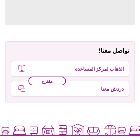
تواصل معنا!
الذهاب لمركز المساعدة
مقترح
دردش معنا