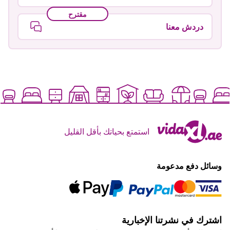
مقترح
دردش معنا
استمتع بحياتك بأقل القليل
وسائل دفع مدعومة
اشترك في نشرتنا الإخبارية